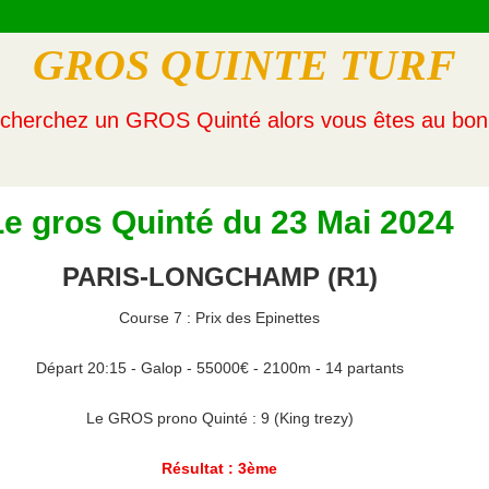
GROS QUINTE TURF
cherchez un GROS Quinté alors vous êtes au bon 
Le gros Quinté du 23 Mai 2024
PARIS-LONGCHAMP (R1)
Course 7 : Prix des Epinettes
Départ 20:15 - Galop - 55000€ - 2100m - 14 partants
Le GROS prono Quinté : 9 (King trezy)
Résultat : 3ème