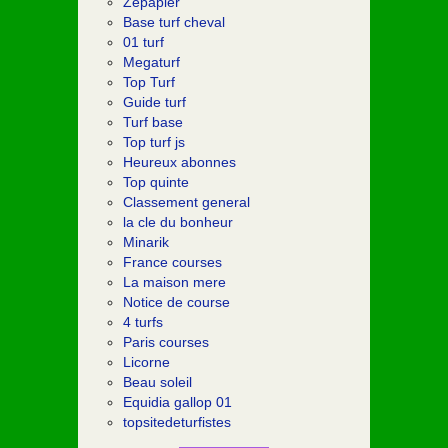
Zepapier
Base turf cheval
01 turf
Megaturf
Top Turf
Guide turf
Turf base
Top turf js
Heureux abonnes
Top quinte
Classement general
la cle du bonheur
Minarik
France courses
La maison mere
Notice de course
4 turfs
Paris courses
Licorne
Beau soleil
Equidia gallop 01
topsitedeturfistes