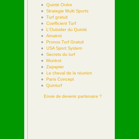
Quinté Ordre
Strategie Multi Sports
Turf gratuit
Coefficient Turf
L'Outsider du Quinté
Amatrot
Pronos Turf Gratuit
USA Sport System
Secrets du turf
Montrot
Zepapier
Le cheval de la réunion
Paris Concept
Quinturf
Envie de devenir partenaire ?