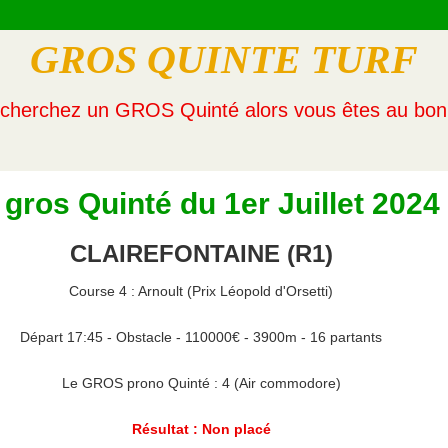
GROS QUINTE TURF
cherchez un GROS Quinté alors vous êtes au bon 
 gros Quinté du 1er Juillet 2024
CLAIREFONTAINE (R1)
Course 4 : Arnoult (Prix Léopold d'Orsetti)
Départ 17:45 - Obstacle - 110000€ - 3900m - 16 partants
Le GROS prono Quinté : 4 (Air commodore)
Résultat : Non placé