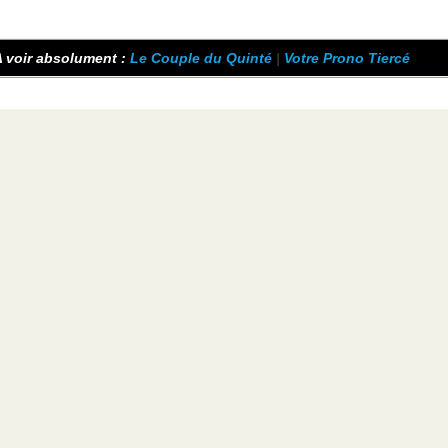
 voir absolument :
Le Couple du Quinté
|
Votre Prono Tiercé