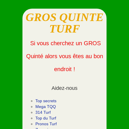
GROS QUINTE
TURF
Si vous cherchez un GROS
Quinté alors vous êtes au bon
endroit !
Aidez-nous
Top secrets
Mega TQQ
314 Turf
Top du Turf
Pronos Turf