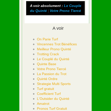
A voir absolument :
Le Couple
du Quinté
|
Votre Prono Tiercé
A voir
On Parie Turf
Vincennes Trot Bénéfices
Meilleur Prono Quinté
Trotting Crack
Le Couplé du Quinté
Quinte Base
Votre Prono Tiercé
La Passion du Trot
Quinté Ordre
Strategie Multi Sports
Turf gratuit
Coefficient Turf
L'Outsider du Quinté
Amatrot
Pronos Turf Gratuit