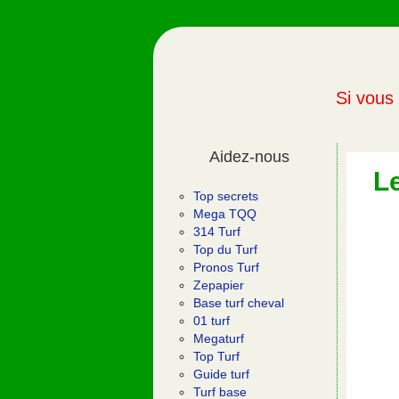
Si vous 
Aidez-nous
L
Top secrets
Mega TQQ
314 Turf
Top du Turf
Pronos Turf
Zepapier
Base turf cheval
01 turf
Megaturf
Top Turf
Guide turf
Turf base