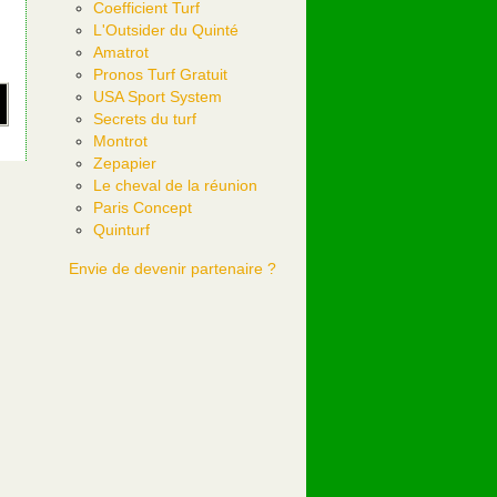
Coefficient Turf
L'Outsider du Quinté
Amatrot
Pronos Turf Gratuit
USA Sport System
Secrets du turf
Montrot
Zepapier
Le cheval de la réunion
Paris Concept
Quinturf
Envie de devenir partenaire ?