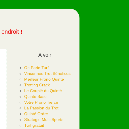
endroit !
A voir
On Parie Turf
Vincennes Trot Bénéfices
Meilleur Prono Quinté
Trotting Crack
Le Couplé du Quinté
Quinte Base
Votre Prono Tiercé
La Passion du Trot
Quinté Ordre
Strategie Multi Sports
Turf gratuit