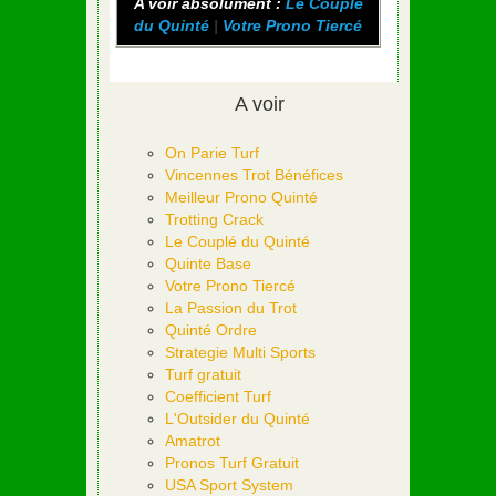
A voir absolument :
Le Couple
du Quinté
|
Votre Prono Tiercé
A voir
On Parie Turf
Vincennes Trot Bénéfices
Meilleur Prono Quinté
Trotting Crack
Le Couplé du Quinté
Quinte Base
Votre Prono Tiercé
La Passion du Trot
Quinté Ordre
Strategie Multi Sports
Turf gratuit
Coefficient Turf
L'Outsider du Quinté
Amatrot
Pronos Turf Gratuit
USA Sport System