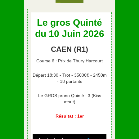
Le gros Quinté
du 10 Juin 2026
CAEN (R1)
Course 6 : Prix de Thury Harcourt
Départ 18:30 - Trot - 35000€ - 2450m
- 18 partants
Le GROS prono Quinté : 3 (Kiss
atout)
Résultat : 1er