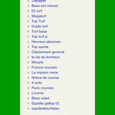
Zepapier
Base turf cheval
01 turf
Megaturf
Top Turf
Guide turf
Turf base
Top turf js
Heureux abonnes
Top quinte
Classement general
la cle du bonheur
Minarik
France courses
La maison mere
Notice de course
4 turfs
Paris courses
Licorne
Beau soleil
Equidia gallop 01
topsitedeturfistes