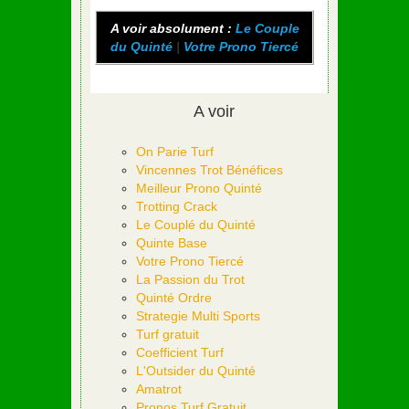
A voir absolument :
Le Couple
du Quinté
|
Votre Prono Tiercé
A voir
On Parie Turf
Vincennes Trot Bénéfices
Meilleur Prono Quinté
Trotting Crack
Le Couplé du Quinté
Quinte Base
Votre Prono Tiercé
La Passion du Trot
Quinté Ordre
Strategie Multi Sports
Turf gratuit
Coefficient Turf
L'Outsider du Quinté
Amatrot
Pronos Turf Gratuit