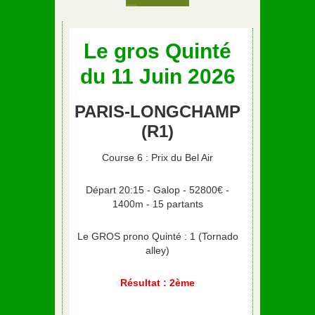
Le gros Quinté
du 11 Juin 2026
PARIS-LONGCHAMP
(R1)
Course 6 : Prix du Bel Air
Départ 20:15 - Galop - 52800€ -
1400m - 15 partants
Le GROS prono Quinté : 1 (Tornado
alley)
Résultat : 2ème