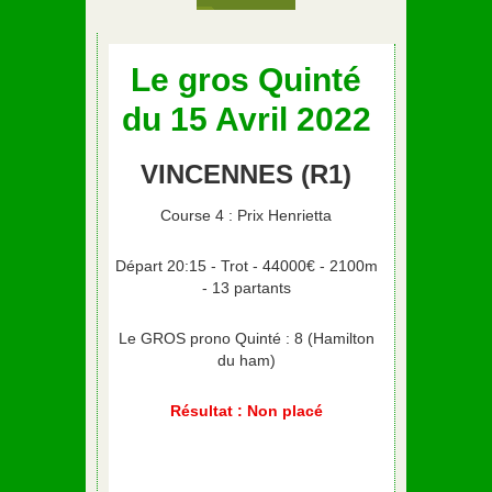
Le gros Quinté
du 15 Avril 2022
VINCENNES (R1)
Course 4 : Prix Henrietta
Départ 20:15 - Trot - 44000€ - 2100m
- 13 partants
Le GROS prono Quinté : 8 (Hamilton
du ham)
Résultat : Non placé