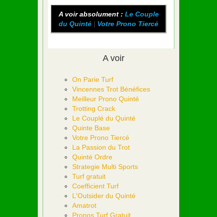
A voir absolument :
Le Couple
du Quinté
|
Votre Prono Tiercé
A voir
On Parie Turf
Vincennes Trot Bénéfices
Meilleur Prono Quinté
Trotting Crack
Le Couplé du Quinté
Quinte Base
Votre Prono Tiercé
La Passion du Trot
Quinté Ordre
Strategie Multi Sports
Turf gratuit
Coefficient Turf
L'Outsider du Quinté
Amatrot
Pronos Turf Gratuit