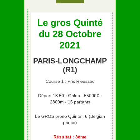
Le gros Quinté
du 28 Octobre
2021
PARIS-LONGCHAMP
(R1)
Course 1 : Prix Rieussec
Départ 13:50 - Galop - 55000€ -
2800m - 16 partants
Le GROS prono Quinté : 6 (Belgian
prince)
Résultat : 3ème