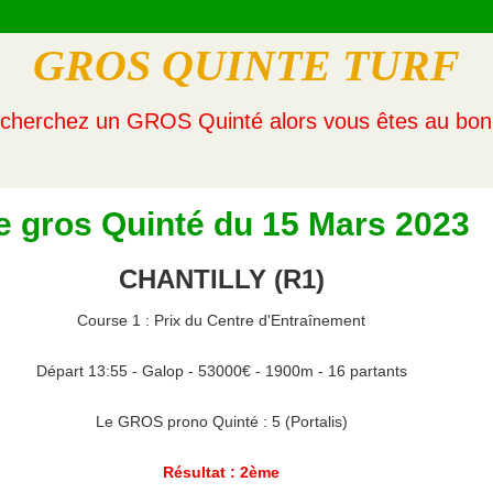
GROS QUINTE TURF
cherchez un GROS Quinté alors vous êtes au bon 
e gros Quinté du 15 Mars 2023
CHANTILLY (R1)
Course 1 : Prix du Centre d'Entraînement
Départ 13:55 - Galop - 53000€ - 1900m - 16 partants
Le GROS prono Quinté : 5 (Portalis)
Résultat : 2ème