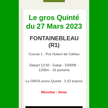
Le gros Quinté
du 27 Mars 2023
FONTAINEBLEAU
(R1)
Course 1 : Prix Hubert de Catheu
Départ 13:50 - Galop - 53000€ -
1200m - 16 partants
Le GROS prono Quinté : 3 (O trasno)
Résultat : 2ème