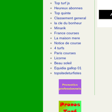
Top turf js
Heureux abonnes
Top quinte
A
Classement general
la cle du bonheur
Minarik
France courses
La maison mere
Notice de course
4 turfs
Paris courses
Licorne
Beau soleil
Equidia gallop 01
topsitedeturfistes