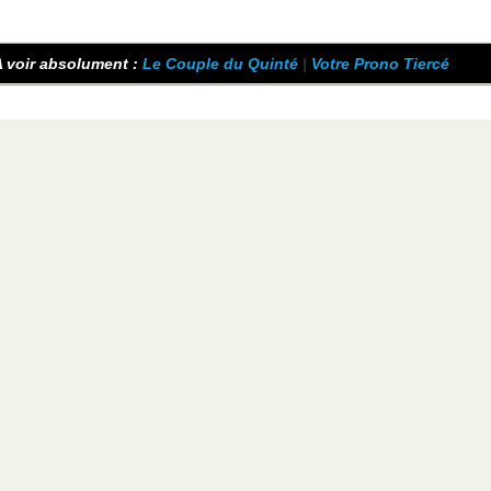
 voir absolument :
Le Couple du Quinté
|
Votre Prono Tiercé