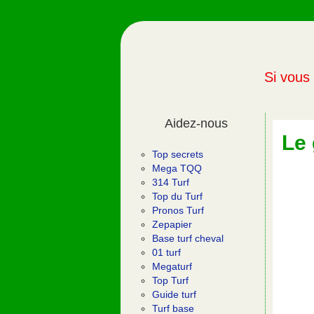
Si vous 
Aidez-nous
Le 
Top secrets
Mega TQQ
314 Turf
Top du Turf
Pronos Turf
Zepapier
Base turf cheval
01 turf
Megaturf
Top Turf
Guide turf
Turf base