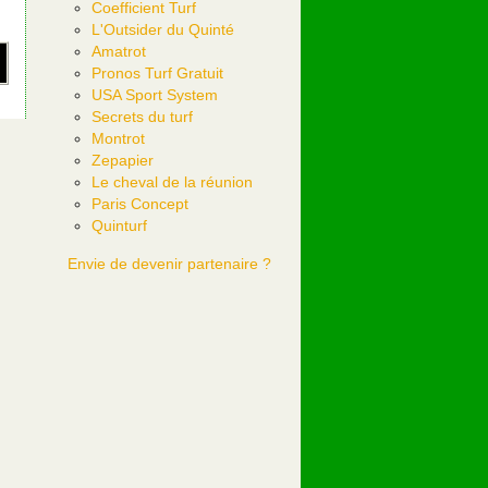
Coefficient Turf
L'Outsider du Quinté
Amatrot
Pronos Turf Gratuit
USA Sport System
Secrets du turf
Montrot
Zepapier
Le cheval de la réunion
Paris Concept
Quinturf
Envie de devenir partenaire ?