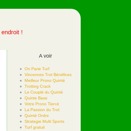
endroit !
A voir
3
On Parie Turf
Vincennes Trot Bénéfices
Meilleur Prono Quinté
Trotting Crack
Le Couplé du Quinté
Quinte Base
Votre Prono Tiercé
La Passion du Trot
Quinté Ordre
Strategie Multi Sports
Turf gratuit