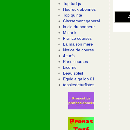
Top turf js
Heureux abonnes
Top quinte
A
Classement general
la cle du bonheur
Minarik
France courses
La maison mere
Notice de course
4 turfs
Paris courses
Licorne
Beau soleil
Equidia gallop 01
topsitedeturfistes