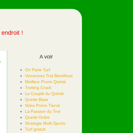
endroit !
A voir
4
On Parie Turf
Vincennes Trot Bénéfices
Meilleur Prono Quinté
Trotting Crack
Le Couplé du Quinté
Quinte Base
Votre Prono Tiercé
La Passion du Trot
Quinté Ordre
Strategie Multi Sports
Turf gratuit