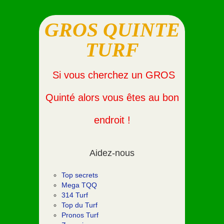
GROS QUINTE
TURF
Si vous cherchez un GROS
Quinté alors vous êtes au bon
endroit !
Aidez-nous
Top secrets
Mega TQQ
314 Turf
Top du Turf
Pronos Turf