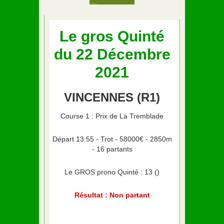
Le gros Quinté
du 22 Décembre
2021
VINCENNES (R1)
Course 1 : Prix de La Tremblade
Départ 13:55 - Trot - 58000€ - 2850m
- 16 partants
Le GROS prono Quinté : 13 ()
Résultat : Non partant