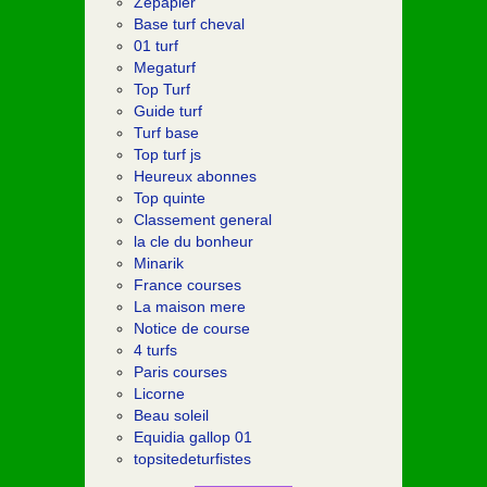
Zepapier
Base turf cheval
01 turf
Megaturf
Top Turf
Guide turf
Turf base
Top turf js
Heureux abonnes
Top quinte
Classement general
la cle du bonheur
Minarik
France courses
La maison mere
Notice de course
4 turfs
Paris courses
Licorne
Beau soleil
Equidia gallop 01
topsitedeturfistes