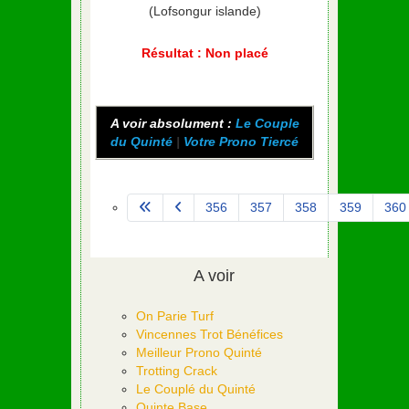
(Lofsongur islande)
Résultat : Non placé
A voir absolument :
Le Couple
du Quinté
|
Votre Prono Tiercé
356
357
358
359
360
Page 361 sur 588
A voir
On Parie Turf
Vincennes Trot Bénéfices
Meilleur Prono Quinté
Trotting Crack
Le Couplé du Quinté
Quinte Base