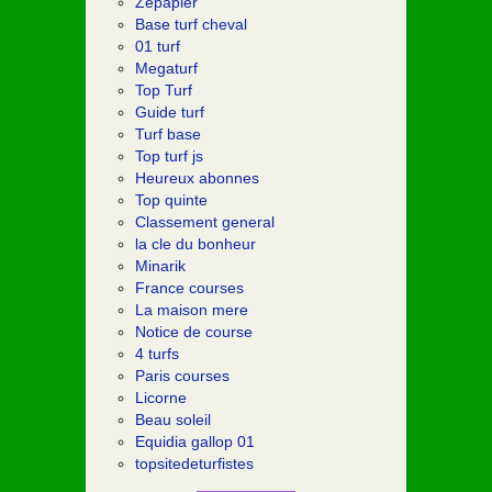
Zepapier
Base turf cheval
01 turf
Megaturf
Top Turf
Guide turf
Turf base
Top turf js
Heureux abonnes
Top quinte
Classement general
la cle du bonheur
Minarik
France courses
La maison mere
Notice de course
4 turfs
Paris courses
Licorne
Beau soleil
Equidia gallop 01
topsitedeturfistes