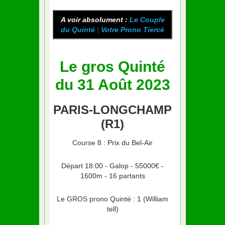
A voir absolument :
Le Couple
du Quinté
|
Votre Prono Tiercé
Le gros Quinté
du 31 Août 2023
PARIS-LONGCHAMP
(R1)
Course 8 : Prix du Bel-Air
Départ 18:00 - Galop - 55000€ -
1600m - 16 partants
Le GROS prono Quinté : 1 (William
tell)