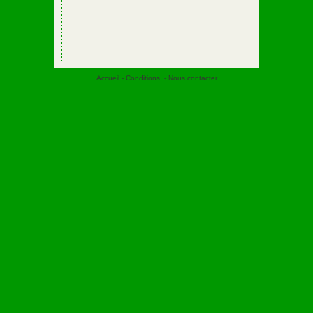
Accueil
-
Conditions
-
Nous contacter