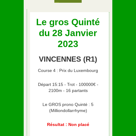
Le gros Quinté
du 28 Janvier
2023
VINCENNES (R1)
Course 4 : Prix du Luxembourg
Départ 15:15 - Trot - 100000€ -
2100m - 16 partants
Le GROS prono Quinté : 5
(Milliondollarrhyme)
Résultat : Non placé