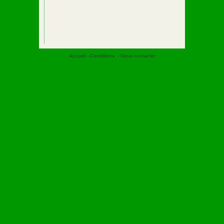
Accueil
-
Conditions
-
Nous contacter