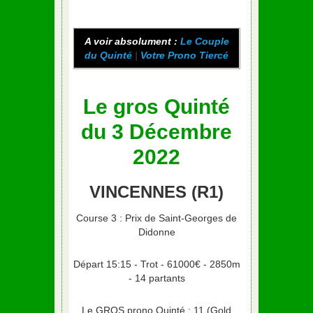
A voir absolument :
Le Couple
du Quinté
|
Votre Prono Tiercé
Le gros Quinté
du 3 Décembre
2022
VINCENNES (R1)
Course 3 : Prix de Saint-Georges de
Didonne
Départ 15:15 - Trot - 61000€ - 2850m
- 14 partants
Le GROS prono Quinté : 11 (Gold