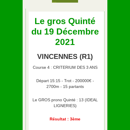
Le gros Quinté
du 19 Décembre
2021
VINCENNES (R1)
Course 4 : CRITERIUM DES 3 ANS
Départ 15:15 - Trot - 200000€ -
2700m - 15 partants
Le GROS prono Quinté : 13 (IDEAL
LIGNERIES)
Résultat : 3ème