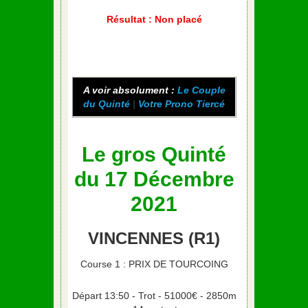
Résultat : Non placé
A voir absolument :
Le Couple
du Quinté
|
Votre Prono Tiercé
Le gros Quinté
du 17 Décembre
2021
VINCENNES (R1)
Course 1 : PRIX DE TOURCOING
Départ 13:50 - Trot - 51000€ - 2850m