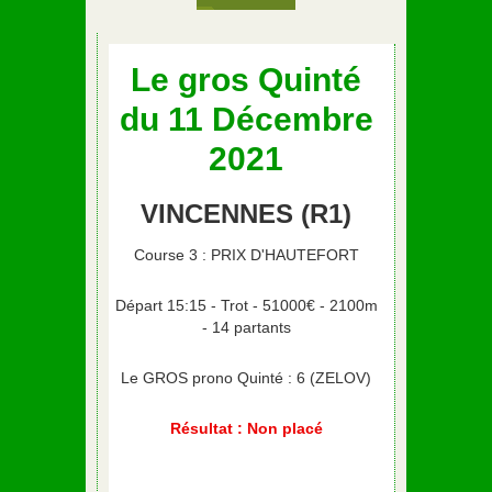
Le gros Quinté
du 11 Décembre
2021
VINCENNES (R1)
Course 3 : PRIX D'HAUTEFORT
Départ 15:15 - Trot - 51000€ - 2100m
- 14 partants
Le GROS prono Quinté : 6 (ZELOV)
Résultat : Non placé