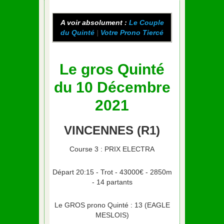
A voir absolument :
Le Couple
du Quinté
|
Votre Prono Tiercé
Le gros Quinté
du 10 Décembre
2021
VINCENNES (R1)
Course 3 : PRIX ELECTRA
Départ 20:15 - Trot - 43000€ - 2850m
- 14 partants
Le GROS prono Quinté : 13 (EAGLE
MESLOIS)