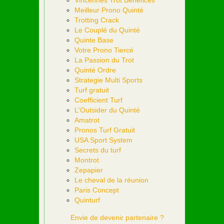
Meilleur Prono Quinté
Trotting Crack
Le Couplé du Quinté
Quinte Base
Votre Prono Tiercé
La Passion du Trot
Quinté Ordre
Strategie Multi Sports
Turf gratuit
Coefficient Turf
L'Outsider du Quinté
Amatrot
Pronos Turf Gratuit
USA Sport System
Secrets du turf
Montrot
Zepapier
Le cheval de la réunion
Paris Concept
Quinturf
Envie de devenir partenaire ?